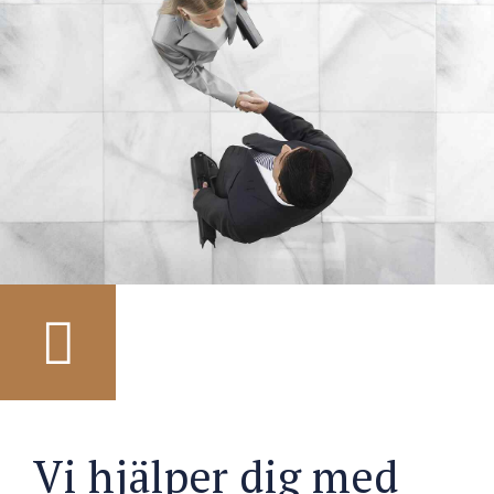
Vi hjälper dig med