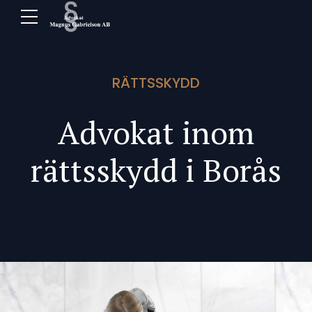
RÄTTSSKYDD
Advokat inom
rättsskydd i Borås