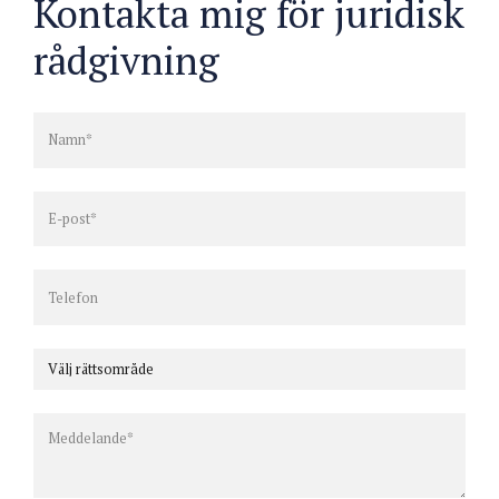
Kontakta mig för juridisk
rådgivning