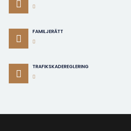
FAMILJERÄTT
TRAFIKSKADEREGLERING